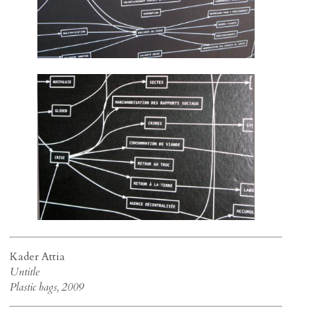
Kader Attia
Untitle
Plastic bags, 2009