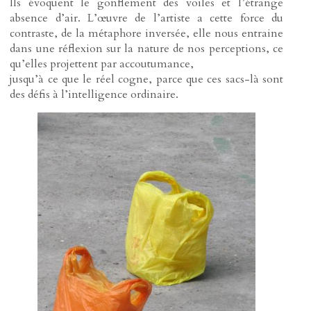
Ils évoquent le gonflement des voiles et l’étrange
absence d’air. L’œuvre de l’artiste a cette force du
contraste, de la métaphore inversée, elle nous entraine
dans une réflexion sur la nature de nos perceptions, ce
qu’elles projettent par accoutumance,
jusqu’à ce que le réel cogne, parce que ces sacs-là sont
des défis à l’intelligence ordinaire.