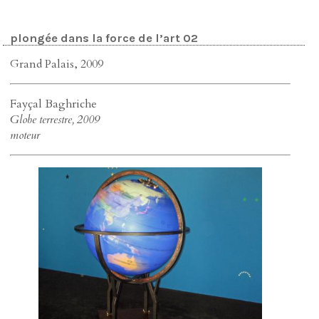
plongée dans la force de l’art 02
Grand Palais, 2009
Fayçal Baghriche
Globe terrestre, 2009
moteur