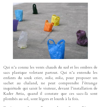
Qui n’a connu les vents chauds du sud et les ombres de
sacs plastique voletant partout. Qui n’a entendu les
enfants du souk crier,
mika, mika
, pour proposer un
sachet au chaland, ne peut comprendre l’étrange
inquiétude qui saisit le visiteur, devant l’installation de
Kader Attia, quand il constate que ces sacs-là sont
plombés au sol, sont légers et lourds à la fois.