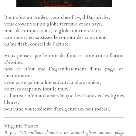
Rien n’est au rendez-vous chez Fayçal Baghriche,
vous croyez voir un globe terrestre et ses pays,
mais détrompez-vous, le globe tourne si vite,
que vous n’en saisissez le contour des continents
qu’au flash, conseil de l’artiste.
Vous pensez que le mur du fond est une constellation
d’étoiles,
non ce n’est que l’agrandissement d’une page de
dictionnaire,
cette page qu’on a lue enfant, la planisphère,
dont les drapeaux font le tour,
et l’artiste n’en a conservée que les étoiles et les lignes
bleues,
pour une voute céleste d’un genre un peu spécial.
Virginie Yassef
Il y a 140 millions d’années, un animal glisse sur une plage