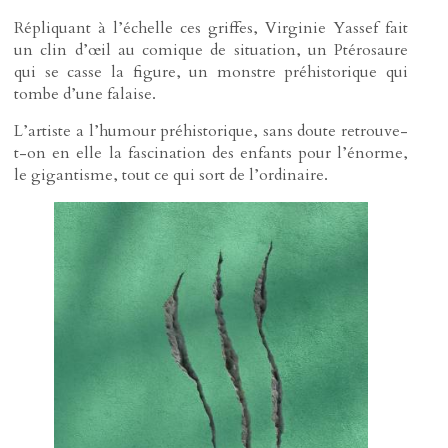
Répliquant à l’échelle ces griffes, Virginie Yassef fait
un clin d’œil au comique de situation, un Ptérosaure
qui se casse la figure, un monstre préhistorique qui
tombe d’une falaise.
L’artiste a l’humour préhistorique, sans doute retrouve-
t-on en elle la fascination des enfants pour l’énorme,
le gigantisme, tout ce qui sort de l’ordinaire.