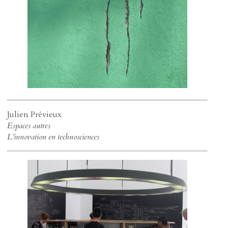
Julien Prévieux
Espaces autres
L’innovation en technosciences