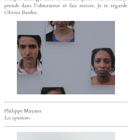
prends dans l’obturateur et fais miroir. Je te regarde
Olivier Bardin.
Philippe Mayaux
Les agitateurs