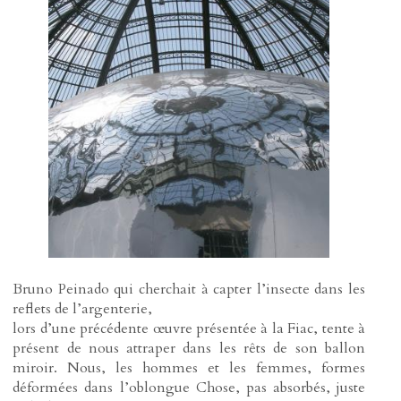
Bruno Peinado qui cherchait à capter l’insecte dans les
reflets de l’argenterie,
lors d’une précédente œuvre présentée à la Fiac, tente à
présent de nous attraper dans les rêts de son ballon
miroir. Nous, les hommes et les femmes, formes
déformées dans l’oblongue Chose, pas absorbés, juste