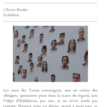
Olivier Bardin
Exhibition
Les yeux des Treize convergent, suis au centre des
obliques, spectatrice prise dans la nasse du regard, suis
l’objet d’Exhibition, pas eux, et ne m’en rends pas
compte. Etrange mise en abime, quant à mon tour, je