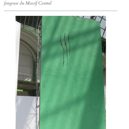
fangeuse du Massif Central