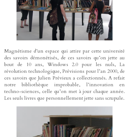
Magnétisme d’un espace qui attire par cette université
des savoirs démonétisés, de ces savoirs qu’on jette au
bout de 10 ans, Windows 2.0 pour les nuls, La
révolution technologique, Prévisions pour l’an 2000, de
ces savoirs que Julien Prévieux a collectionnés. A refait
notre bibliothèque improbable, l’innovation en
techno-sciences, celle qu’on met à jour chaque année.
Les seuls livres que personnellement jette sans scrupule.