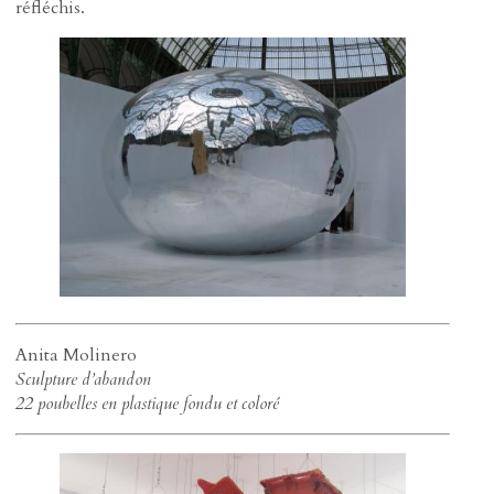
réfléchis.
Anita Molinero
Sculpture d’abandon
22 poubelles en plastique fondu et coloré