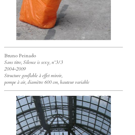
Bruno Peinado
Sans titre, Silence is sexy, n°3/3
2004-2009
Structure gonflable à effet miroir,
pompe à air, diamètre 600 cm, hauteur variable