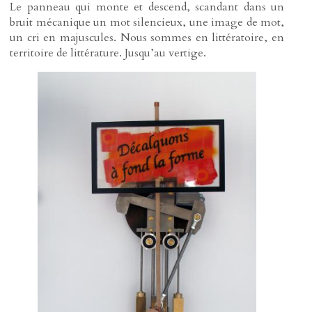
Le panneau qui monte et descend, scandant dans un
bruit mécanique un mot silencieux, une image de mot,
un cri en majuscules. Nous sommes en littératoire, en
territoire de littérature. Jusqu’au vertige.