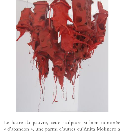
Le lustre du pauvre, cette sculpture si bien nommée
« d’abandon », une parmi d’autres qu’Anita Molinero a