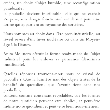
créées, un choix d’objet humble, une reconfiguration
paradoxale :
la poubelle devient inutilisable, elle qui se cachait
s’expose, son design fonctionnel est détruit pour une
forme qui appartient au royaume des sorcières.
Nous sommes au choix dans l’ère post-industrielle, au
réveil sévère d’un hiver nucléaire ou dans un Moyen-
âge à la Disney.
Anita Molinero détruit la forme ready-made de l’objet
industriel pour lui enlever sa puissance (désormais
inutilisable).
Quelles réponses trouvons-nous sous ce cristal de
pacotille ? Que la lumière nait des objets tristes de la
banalité du quotidien, que l’avenir tient dans nos
poubelles,
contenu comme contenant recyclables, que les formes
de notre quotidien peuvent être abolies, et peut-être
même notre quotidien, et peut-être bien nous-mêmes.