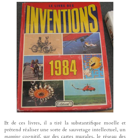
Et de ces livres, il a tiré la substantifique moelle et
prétend réaliser une sorte de sauvetage intellectuel, un
mapping
cognitif, sur des cartes murales, le réseau des