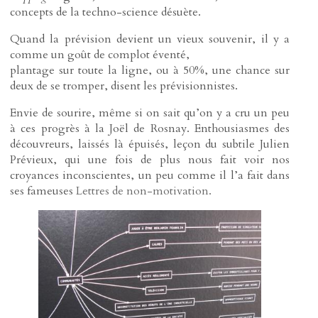
concepts de la techno-science désuète.
Quand la prévision devient un vieux souvenir, il y a
comme un goût de complot éventé,
plantage sur toute la ligne, ou à 50%, une chance sur
deux de se tromper, disent les prévisionnistes.
Envie de sourire, même si on sait qu’on y a cru un peu
à ces progrès à la Joël de Rosnay. Enthousiasmes des
découvreurs, laissés là épuisés, leçon du subtile Julien
Prévieux, qui une fois de plus nous fait voir nos
croyances inconscientes, un peu comme il l’a fait dans
ses fameuses
Lettres de non-motivation.